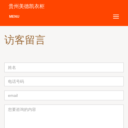
贵州美德凯衣柜
MENU
访客留言