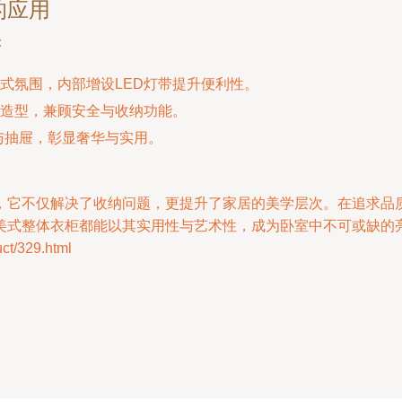
的应用
：
式氛围，内部增设LED灯带提升便利性。
造型，兼顾安全与收纳功能。
与抽屉，彰显奢华与实用。
，它不仅解决了收纳问题，更提升了家居的美学层次。在追求品
美式整体衣柜都能以其实用性与艺术性，成为卧室中不可或缺的
/329.html