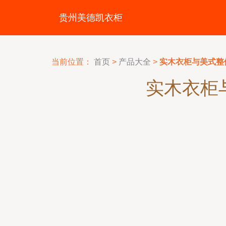
贵州美德凯衣柜
当前位置：
首页
>
产品大全
>
实木衣柜与美式整
实木衣柜