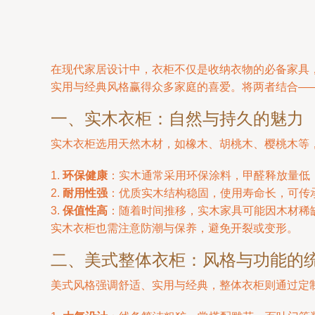
在现代家居设计中，衣柜不仅是收纳衣物的必备家具
实用与经典风格赢得众多家庭的喜爱。将两者结合—
一、实木衣柜：自然与持久的魅力
实木衣柜选用天然木材，如橡木、胡桃木、樱桃木等
1.
环保健康
：实木通常采用环保涂料，甲醛释放量低
2.
耐用性强
：优质实木结构稳固，使用寿命长，可传
3.
保值性高
：随着时间推移，实木家具可能因木材稀
实木衣柜也需注意防潮与保养，避免开裂或变形。
二、美式整体衣柜：风格与功能的
美式风格强调舒适、实用与经典，整体衣柜则通过定