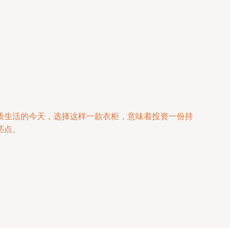
质生活的今天，选择这样一款衣柜，意味着投资一份持
亮点。