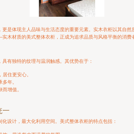
，更是体现主人品味与生活态度的重要元素。实木衣柜以其自然
—实木材质的美式整体衣柜，正成为追求品质与风格平衡的消费
，具有独特的纹理与温润触感。其优势在于：
，居住更安心。
承多年。
缺而增值。
统一
制化设计，最大化利用空间。美式整体衣柜的特点包括：