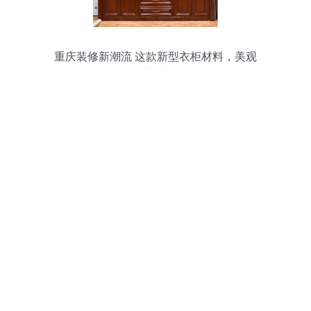
重庆装修新潮流 这款新型衣柜材料，美观
无醛更省钱