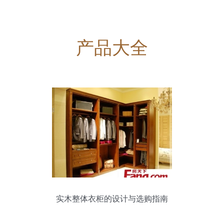
产品大全
实木整体衣柜的设计与选购指南