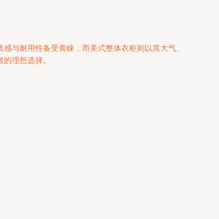
质感与耐用性备受青睐，而美式整体衣柜则以其大气、
者的理想选择。