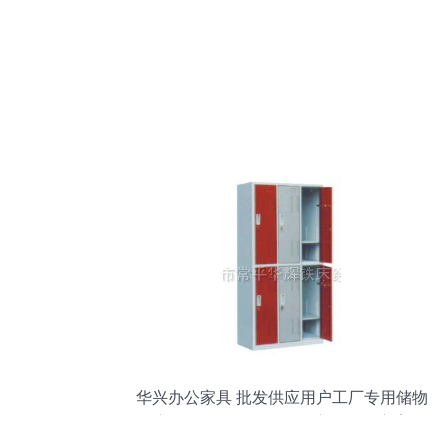
华兴办公家具 批发供应用户工厂专用储物
衣柜，坚固耐用的员工衣物收纳方案