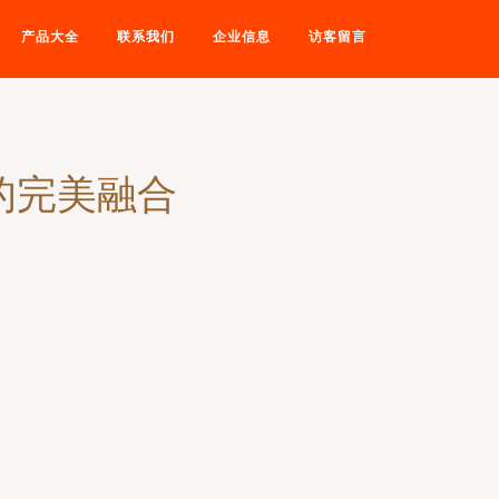
产品大全
联系我们
企业信息
访客留言
的完美融合