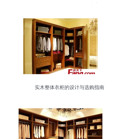
固耐用的员工衣物收纳方案
实木整体衣柜的设计与选购指南