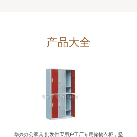
产品大全
华兴办公家具 批发供应用户工厂专用储物衣柜，坚