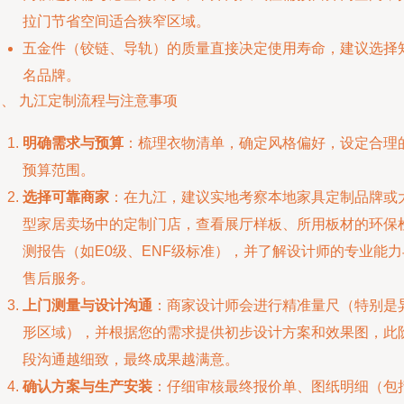
拉门节省空间适合狭窄区域。
五金件（铰链、导轨）的质量直接决定使用寿命，建议选择
名品牌。
四、 九江定制流程与注意事项
明确需求与预算
：梳理衣物清单，确定风格偏好，设定合理
预算范围。
选择可靠商家
：在九江，建议实地考察本地家具定制品牌或
型家居卖场中的定制门店，查看展厅样板、所用板材的环保
测报告（如E0级、ENF级标准），并了解设计师的专业能力
售后服务。
上门测量与设计沟通
：商家设计师会进行精准量尺（特别是
形区域），并根据您的需求提供初步设计方案和效果图，此
段沟通越细致，最终成果越满意。
确认方案与生产安装
：仔细审核最终报价单、图纸明细（包