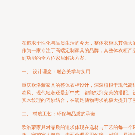
在追求个性化与品质生活的今天，整体衣柜以其强大
作为一家专注于高端定制家具的品牌，其整体衣柜产
到功能的全方位家居解决方案。
一、 设计理念：融合美学与实用
重庆欧洛蒙家具的整体衣柜设计，深深植根于现代简
欧风、现代轻奢还是新中式，都能找到完美的搭配。
实木纹理的巧妙结合，在满足储物需求的极大提升了
二、 材质工艺：环保与品质的承诺
欧洛蒙家具对品质的追求体现在选材与工艺的每一个
放，守护家人健康。表面处理采用耐磨、耐刮、易清