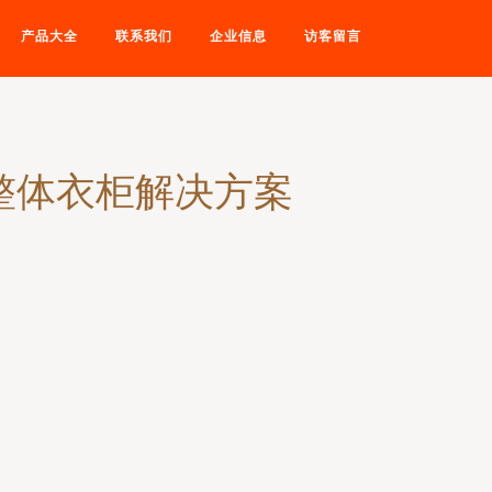
产品大全
联系我们
企业信息
访客留言
整体衣柜解决方案