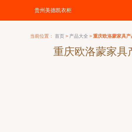
贵州美德凯衣柜
当前位置：
首页
>
产品大全
>
重庆欧洛蒙家具产
重庆欧洛蒙家具