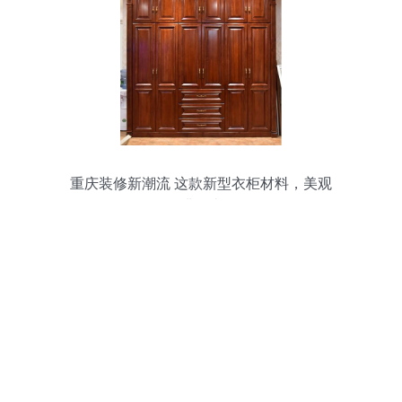
重庆装修新潮流 这款新型衣柜材料，美观
无醛更省钱