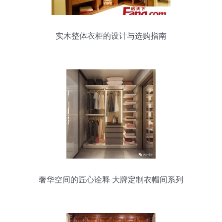
实木整体衣柜的设计与选购指南
奢华空间的匠心诠释 大牌定制衣帽间系列
全解析