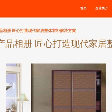
首页
企业简介
品相册 匠心打造现代家居整体衣柜解决方案
产品相册 匠心打造现代家居